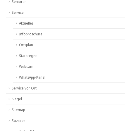
Senioren
Service
Aktuelles
Infobroschüre
Ortsplan
Starkregen
Webcam
WhatsApp-Kanal
Service vor Ort
Siegel
Sitemap
Soziales