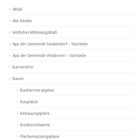
Abfall
Alle Inhalte
Amtliches Mitteilungsblatt
App der Gemeinde Seukendorf – Startseite
App der Gemeinde Veitsbronn – Startseite
Barrierefrei
Bauen
Bauherrenratgeber
Bauplätze
Bebauungspläne
Bodenrichtwerte
Flächennutzungspläne