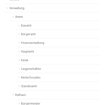
Verwaltung
Ämter
Bauamt
Bürgeramt
Finanzverwaltung
Hauptamt
Kasse
Liegenschaften
Rente/Soziales
Standesamt
Rathaus
Bürgermeister