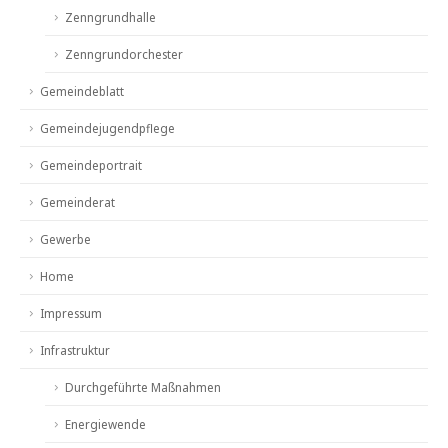
Zenngrundhalle
Zenngrundorchester
Gemeindeblatt
Gemeindejugendpflege
Gemeindeportrait
Gemeinderat
Gewerbe
Home
Impressum
Infrastruktur
Durchgeführte Maßnahmen
Energiewende