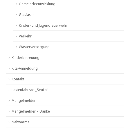
Gemeindeentwicklung
Glasfaser
Kinder- und Jugendfeuerwehr
Verkehr
Wasserversorgung
Kinderbetreuung
Kita-Anmeldung
Kontakt
Lastenfahrrad „SeuLa“
Mängelmelder
Mängelmelder – Danke
Nahwärme