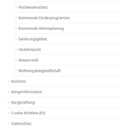
Hochwasserschutz
Kommunale Förderprogramme
Kommunale Wärmeplanung
Sanierungsgebiet
Verkehrsrecht
Wasserrecht
Wohnungsbaugesellschaft
Bücherei
Bürgerinformation
Bürgerstiftung
Cookie-Richtlinie (EU)
Datenschutz