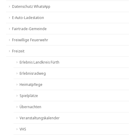
Datenschutz WhatsApp
E-Auto-Ladestation
Fairtrade-Gemeinde
Freiwillige Feuerwehr
Freizeit
Erlebnis Landkreis Fürth
Erlebnisradweg
Heimatpflege
Spielplätze
Übernachten
Veranstaltungskalender
VHS