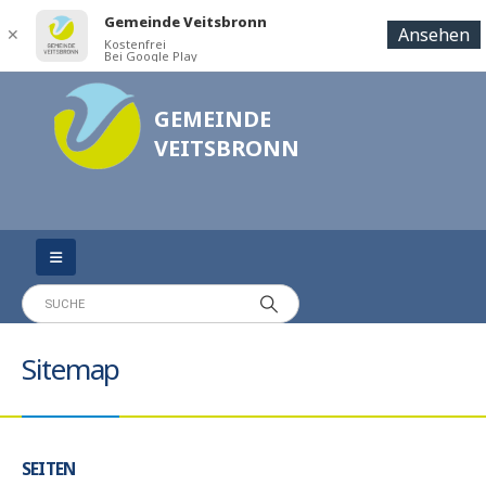
Gemeinde Veitsbronn
Ansehen
✕
Kostenfrei
Bei Google Play
GEMEINDE
VEITSBRONN
Sitemap
SEITEN