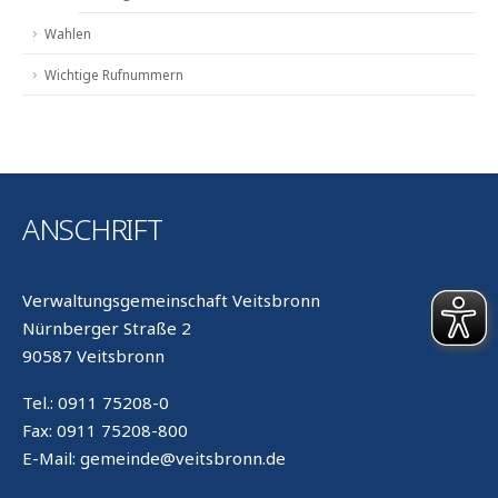
Wahlen
Wichtige Rufnummern
ANSCHRIFT
Verwaltungsgemeinschaft Veitsbronn
Nürnberger Straße 2
90587 Veitsbronn
Tel.: 0911 75208-0
Fax: 0911 75208-800
E-Mail: gemeinde@veitsbronn.de