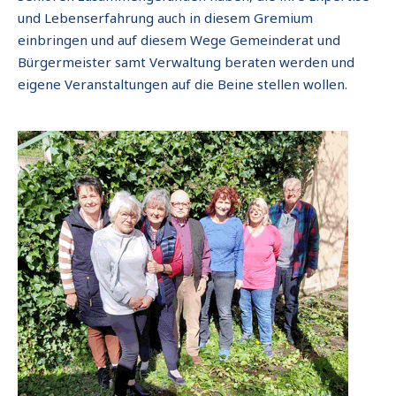
und Lebenserfahrung auch in diesem Gremium
einbringen und auf diesem Wege Gemeinderat und
Bürgermeister samt Verwaltung beraten werden und
eigene Veranstaltungen auf die Beine stellen wollen.