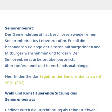
Seniorenbeirat:
Der Gemeindebeirat hat beschlossen wieder einen
Seniorenbeirat ins Leben zu rufen. Er soll die
besonderen Belange der älteren Mitbürgerinnen und
Mitbürger wahrnehmen und fördern. Der
Seniorenbeirat arbeitet überparteilich,
überkonfessionell und ist verbandsunabhängig.
Hier finden Sie das
Ergebnis der Seniorenbeiratswahl
2021 (PDF)
Wahl und Konstituierende Sitzung des
Seniorenbeirats
Bedingt durch die Durchführung als reine Briefwahl