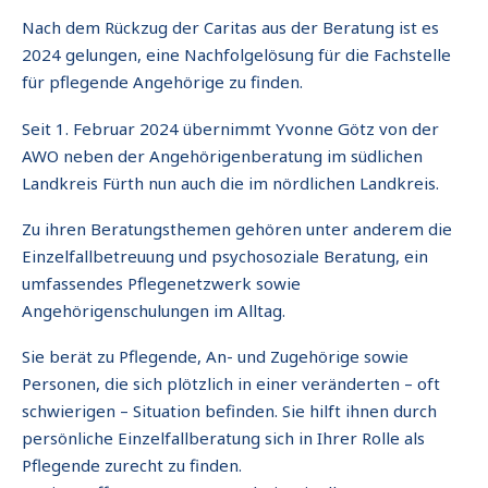
Nach dem Rückzug der Caritas aus der Beratung ist es
2024 gelungen, eine Nachfolgelösung für die Fachstelle
für pflegende Angehörige zu finden.
Seit 1. Februar 2024 übernimmt Yvonne Götz von der
AWO neben der Angehörigenberatung im südlichen
Landkreis Fürth nun auch die im nördlichen Landkreis.
Zu ihren Beratungsthemen gehören unter anderem die
Einzelfallbetreuung und psychosoziale Beratung, ein
umfassendes Pflegenetzwerk sowie
Angehörigenschulungen im Alltag.
Sie berät zu Pflegende, An- und Zugehörige sowie
Personen, die sich plötzlich in einer veränderten – oft
schwierigen – Situation befinden. Sie hilft ihnen durch
persönliche Einzelfallberatung sich in Ihrer Rolle als
Pflegende zurecht zu finden.