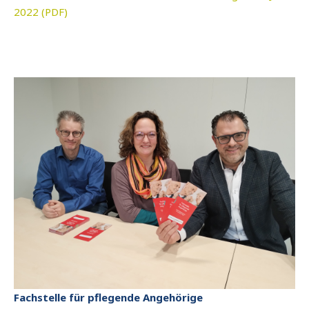
2022 (PDF)
Fachstelle für pflegende Angehörige