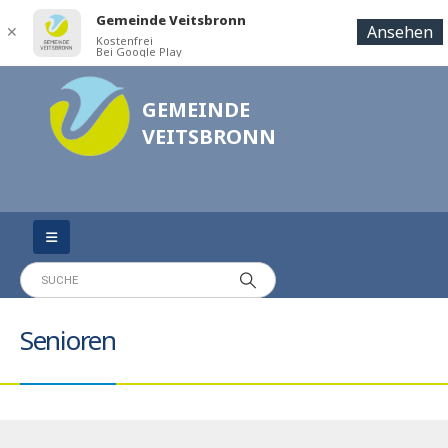
Gemeinde Veitsbronn
Ansehen
✕
Kostenfrei
Bei Google Play
GEMEINDE
VEITSBRONN
Senioren