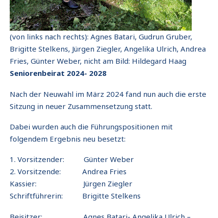
(von links nach rechts): Agnes Batari, Gudrun Gruber,
Brigitte Stelkens, Jürgen Ziegler, Angelika Ulrich, Andrea
Fries, Günter Weber, nicht am Bild: Hildegard Haag
Seniorenbeirat 2024- 2028
Nach der Neuwahl im März 2024 fand nun auch die erste
Sitzung in neuer Zusammensetzung statt.
Dabei wurden auch die Führungspositionen mit
folgendem Ergebnis neu besetzt:
1. Vorsitzender: Günter Weber
2. Vorsitzende: Andrea Fries
Kassier: Jürgen Ziegler
Schriftführerin: Brigitte Stelkens
Beisitzer: Agnes Batari- Angelika Ulrich –