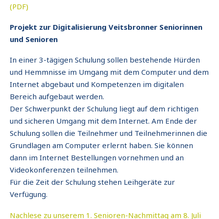
(PDF)
Projekt zur Digitalisierung Veitsbronner Seniorinnen
und Senioren
In einer 3-tägigen Schulung sollen bestehende Hürden
und Hemmnisse im Umgang mit dem Computer und dem
Internet abgebaut und Kompetenzen im digitalen
Bereich aufgebaut werden.
Der Schwerpunkt der Schulung liegt auf dem richtigen
und sicheren Umgang mit dem Internet. Am Ende der
Schulung sollen die Teilnehmer und Teilnehmerinnen die
Grundlagen am Computer erlernt haben. Sie können
dann im Internet Bestellungen vornehmen und an
Videokonferenzen teilnehmen.
Für die Zeit der Schulung stehen Leihgeräte zur
Verfügung.
Nachlese zu unserem 1. Senioren-Nachmittag am 8. Juli