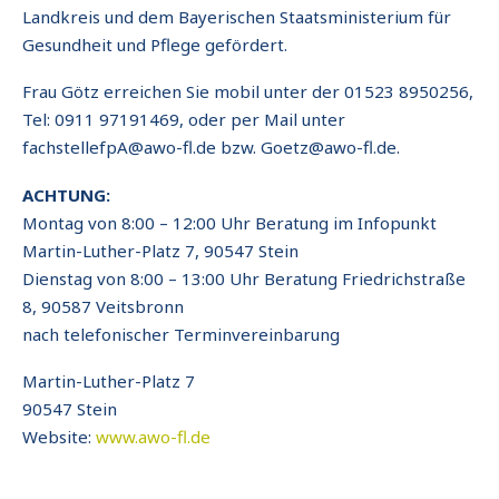
Landkreis und dem Bayerischen Staatsministerium für
Gesundheit und Pflege gefördert.
Frau Götz erreichen Sie mobil unter der 01523 8950256,
Tel: 0911 97191469, oder per Mail unter
fachstellefpA@awo-fl.de bzw. Goetz@awo-fl.de.
ACHTUNG:
Montag von 8:00 – 12:00 Uhr Beratung im Infopunkt
Martin-Luther-Platz 7, 90547 Stein
Dienstag von 8:00 – 13:00 Uhr Beratung Friedrichstraße
8, 90587 Veitsbronn
nach telefonischer Terminvereinbarung
Martin-Luther-Platz 7
90547 Stein
Website:
www.awo-fl.de