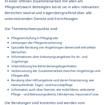
In einer offenen Zusammenarbeit mit allen am
Pflegenetzwerk Beteiligten berät sie in allen relevanten
Bereichen neutral und trägerübergreifend über alle
unterstützenden Dienste und Einrichtungen.
Die Themenschwerpunkte sind:
Pflegeeinstufung in Pflegegrade
Leistungen der Pflegeversicherung
Spezielle Beratung von Angehörigen demenziell erkrankter
Menschen
Informationen über Entlastungsangebote für An- und
Zugehörige
Unterstützung bei Behördenangelegenheiten
Verbesserung der Zusammenarbeit zwischen Angehörige und
Pflegekräfte
Beratung über Hilfsangebote und deren Finanzierung, wie
Heimaufenthalt, Tages- und Kurzzeitpflege
Information auch über Dienste, wie mobil Menü, ambulante
Pflege – und Betreuungsdienst, Fahrdienste, Hausnotruf usw.
Die Beratungen sind kostenlos und werden vom