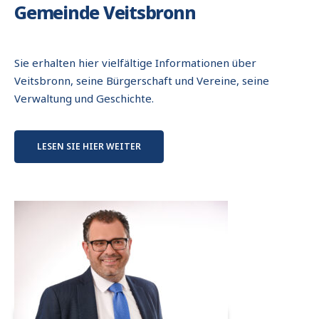
Gemeinde Veitsbronn
Sie erhalten hier vielfältige Informationen über
Veitsbronn, seine Bürgerschaft und Vereine, seine
Verwaltung und Geschichte.
LESEN SIE HIER WEITER