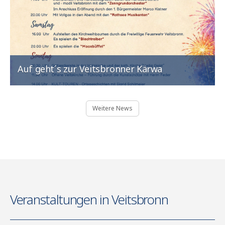
Auf geht´s zur Veitsbronner Kärwa
Weitere News
Veranstaltungen in Veitsbronn