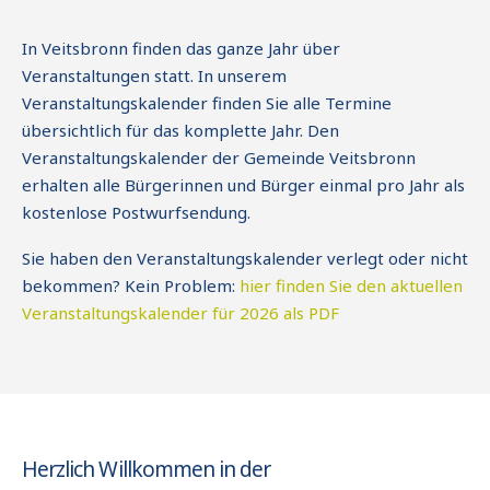
In Veitsbronn finden das ganze Jahr über
Veranstaltungen statt. In unserem
Veranstaltungskalender finden Sie alle Termine
übersichtlich für das komplette Jahr. Den
Veranstaltungskalender der Gemeinde Veitsbronn
erhalten alle Bürgerinnen und Bürger einmal pro Jahr als
kostenlose Postwurfsendung.
Sie haben den Veranstaltungskalender verlegt oder nicht
bekommen? Kein Problem:
hier finden Sie den aktuellen
Veranstaltungskalender für 2026 als PDF
Herzlich Willkommen in der