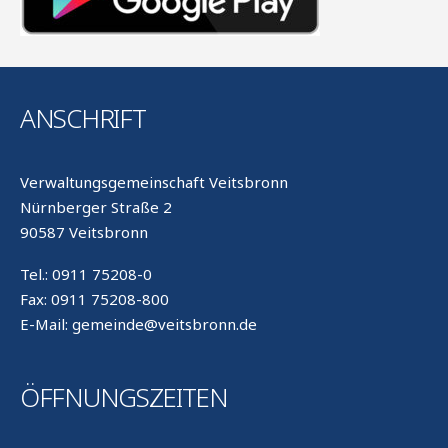
ANSCHRIFT
Verwaltungsgemeinschaft Veitsbronn
Nürnberger Straße 2
90587 Veitsbronn
Tel.: 0911 75208-0
Fax: 0911 75208-800
E-Mail: gemeinde@veitsbronn.de
ÖFFNUNGSZEITEN