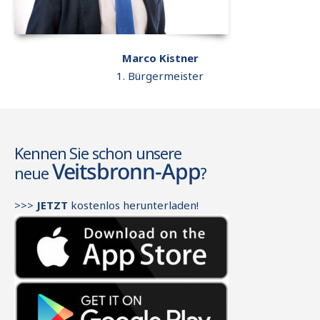
Marco Kistner
1. Bürgermeister
Kennen Sie schon unsere
Veitsbronn-App
neue
?
>>>
JETZT
kostenlos herunterladen!