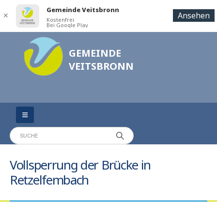
Gemeinde Veitsbronn
Ansehen
✕
Kostenfrei
Bei Google Play
GEMEINDE
VEITSBRONN
Vollsperrung der Brücke in
Retzelfembach