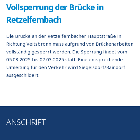
Vollsperrung der Brücke in
Retzelfembach
Die Brücke an der Retzelfembacher Hauptstraße in
Richtung Veitsbronn muss aufgrund von Brückenarbeiten
vollständig gesperrt werden. Die Sperrung findet vom
05.03.2025 bis 07.03.2025 statt. Eine entsprechende
Umleitung für den Verkehr wird Siegelsdorf/Raindorf
ausgeschildert.
ANSCHRIFT