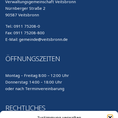
Verwaltungsgemeinschaft Veitsbronn
Nürnberger Straße 2
90587 Veitsbronn
Tel.: 0911 75208-0
Fax: 0911 75208-800
E-Mail: gemeinde@veitsbronn.de
ÖFFNUNGSZEITEN
Montag – Freitag 8:00 – 12:00 Uhr
Donnerstag: 14:00 – 18:00 Uhr
oder nach Terminvereinbarung
RECHTLICHES
Zustimmung verwalten