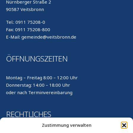
Nürnberger Straße 2
90587 Veitsbronn
Tel.: 0911 75208-0
Fax: 0911 75208-800
E-Mail: gemeinde@veitsbronn.de
ÖFFNUNGSZEITEN
Montag – Freitag 8:00 – 12:00 Uhr
Donnerstag: 14:00 – 18:00 Uhr
oder nach Terminvereinbarung
RECHTLICHES
Zustimmung verwalten
Kontakt