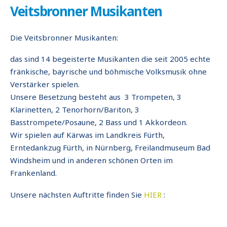
Veitsbronner Musikanten
Die Veitsbronner Musikanten:
das sind 14 begeisterte Musikanten die seit 2005 echte
fränkische, bayrische und böhmische Volksmusik ohne
Verstärker spielen.
Unsere Besetzung besteht aus 3 Trompeten, 3
Klarinetten, 2 Tenorhorn/Bariton, 3
Basstrompete/Posaune, 2 Bass und 1 Akkordeon.
Wir spielen auf Kärwas im Landkreis Fürth,
Erntedankzug Fürth, in Nürnberg, Freilandmuseum Bad
Windsheim und in anderen schönen Orten im
Frankenland.
Unsere nächsten Auftritte finden Sie
HIER
: