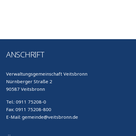
ANSCHRIFT
Verwaltungsgemeinschaft Veitsbronn
Nürnberger Straße 2
90587 Veitsbronn
Tel.: 0911 75208-0
Fax: 0911 75208-800
E-Mail: gemeinde@veitsbronn.de