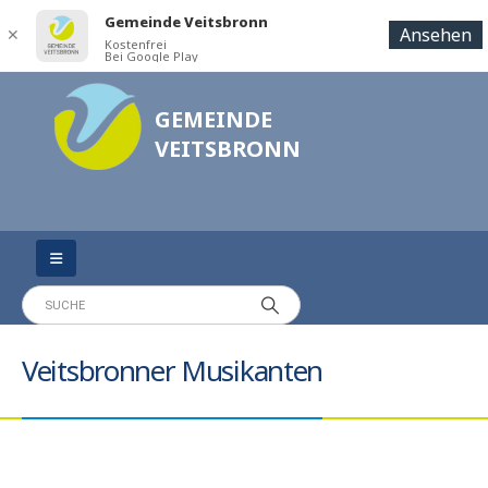
Gemeinde Veitsbronn
Ansehen
✕
Kostenfrei
Bei Google Play
GEMEINDE
VEITSBRONN
Veitsbronner Musikanten