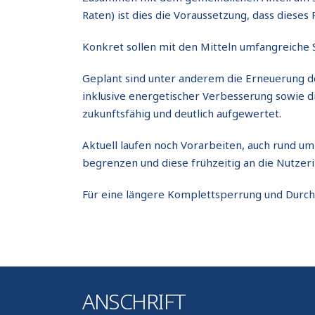
Raten) ist dies die Voraussetzung, dass dies
Konkret sollen mit den Mitteln umfangreich
Geplant sind unter anderem die Erneuerung d
inklusive energetischer Verbesserung sowie di
zukunftsfähig und deutlich aufgewertet.
Aktuell laufen noch Vorarbeiten, auch rund um
begrenzen und diese frühzeitig an die Nutze
Für eine längere Komplettsperrung und Durchfü
ANSCHRIFT