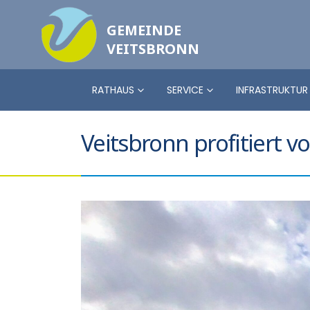
GEMEINDE
VEITSBRONN
RATHAUS
SERVICE
INFRASTRUKTUR
Veitsbronn profitiert v