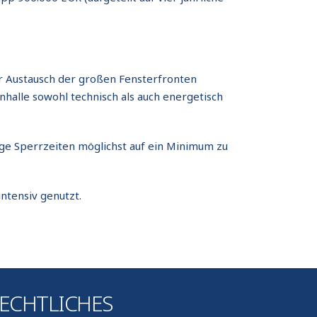
r Austausch der großen Fensterfronten
nhalle sowohl technisch als auch energetisch
dige Sperrzeiten möglichst auf ein Minimum zu
ntensiv genutzt.
ECHTLICHES