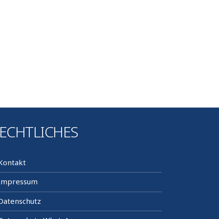
ECHTLICHES
Kontakt
Impressum
Datenschutz