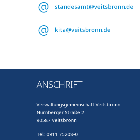
standesamt@veitsbronn.de
kita@veitsbronn.de
ANSCHRIFT
Verwaltungsgemeinschaft Veitsbronn
Nürnberger Straße 2
90587 Veitsbronn
Tel.: 0911 75208-0