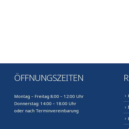
ÖFFNUNGSZEITEN
R
Montag – Freitag 8:00 – 12:00 Uhr
Donnerstag: 14:00 – 18:00 Uhr
oder nach Terminvereinbarung