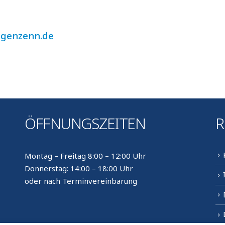
ngenzenn.de
ÖFFNUNGSZEITEN
R
Montag – Freitag 8:00 – 12:00 Uhr
Donnerstag: 14:00 – 18:00 Uhr
oder nach Terminvereinbarung