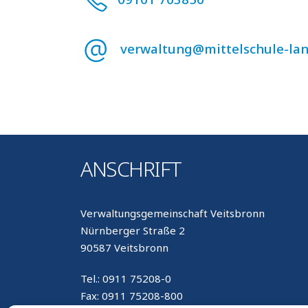
verwaltung@mittelschule-la
ANSCHRIFT
Verwaltungsgemeinschaft Veitsbronn
Nürnberger Straße 2
90587 Veitsbronn
Tel.: 0911 75208-0
Fax: 0911 75208-800