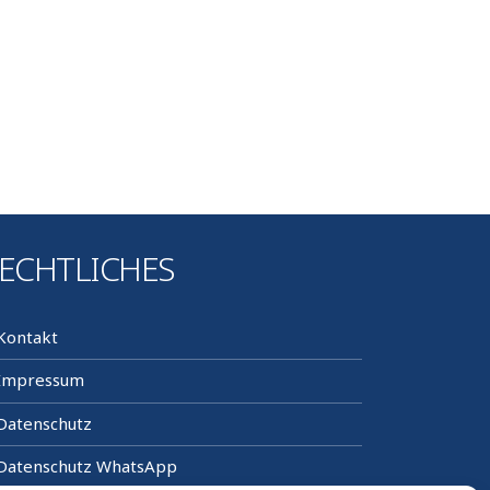
ECHTLICHES
Kontakt
Impressum
Datenschutz
Datenschutz WhatsApp