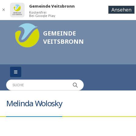
Gemeinde Veitsbronn
Ansehen
✕
Kostenfrei
Bei Google Play
GEMEINDE
VEITSBRONN
Melinda Wolosky