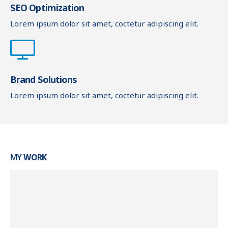
SEO Optimization
Lorem ipsum dolor sit amet, coctetur adipiscing elit.
Brand Solutions
Lorem ipsum dolor sit amet, coctetur adipiscing elit.
MY
WORK