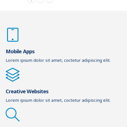
Mobile Apps
Lorem ipsum dolor sit amet, coctetur adipiscing elit.
Creative Websites
Lorem ipsum dolor sit amet, coctetur adipiscing elit.