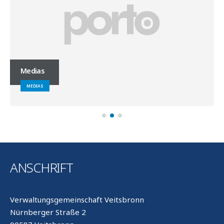
Medias
MEDIAS
ANSCHRIFT
Verwaltungsgemeinschaft Veitsbronn
Nürnberger Straße 2