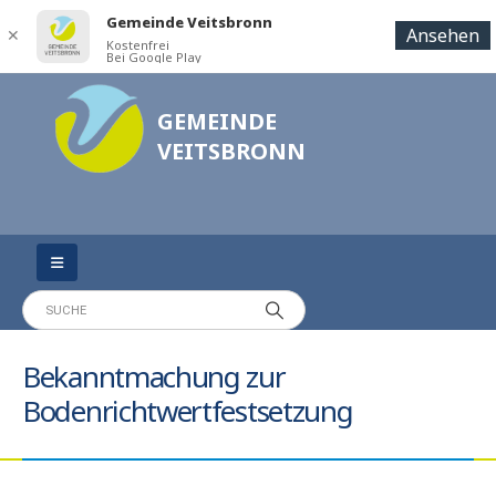
Gemeinde Veitsbronn
Ansehen
✕
Kostenfrei
Bei Google Play
GEMEINDE
VEITSBRONN
Bekanntmachung zur
Bodenrichtwertfestsetzung