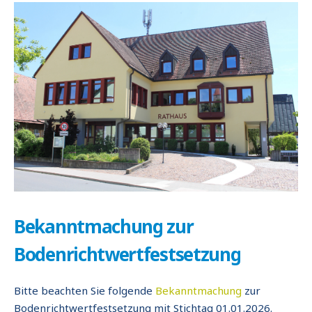
Bekanntmachung zur
Bodenrichtwertfestsetzung
Bitte beachten Sie folgende
Bekanntmachung
zur
Bodenrichtwertfestsetzung mit Stichtag 01.01.2026.