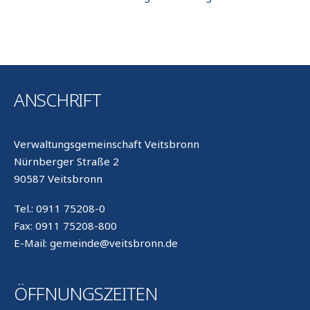
ANSCHRIFT
Verwaltungsgemeinschaft Veitsbronn
Nürnberger Straße 2
90587 Veitsbronn
Tel.: 0911 75208-0
Fax: 0911 75208-800
E-Mail: gemeinde@veitsbronn.de
ÖFFNUNGSZEITEN