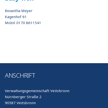
Roswitha Meyer
Kagenhof 61
Mobil: 0170 8611541
ANSCHRIFT
Verwaltungsgemeinschaft Veitsbronn
Nürnberger Straße 2
90587 Veitsbronn