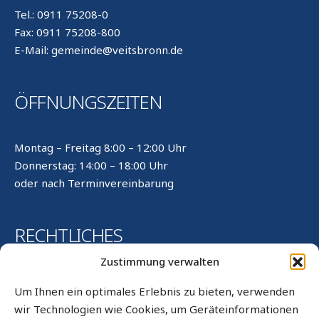
Tel.: 0911 75208-0
Fax: 0911 75208-800
E-Mail: gemeinde@veitsbronn.de
ÖFFNUNGSZEITEN
Montag – Freitag 8:00 – 12:00 Uhr
Donnerstag: 14:00 – 18:00 Uhr
oder nach Terminvereinbarung
RECHTLICHES
Zustimmung verwalten
Kontakt
Um Ihnen ein optimales Erlebnis zu bieten, verwenden
Impressum
wir Technologien wie Cookies, um Geräteinformationen