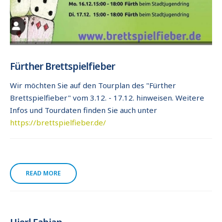
Fürther Brettspielfieber
Wir möchten Sie auf den Tourplan des "Fürther
Brettspielfieber" vom 3.12. - 17.12. hinweisen. Weitere
Infos und Tourdaten finden Sie auch unter
https://brettspielfieber.de/
READ MORE