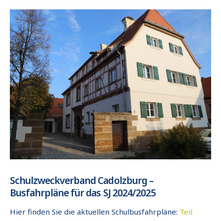
Schulzweckverband Cadolzburg –
Busfahrpläne für das SJ 2024/2025
Hier finden Sie die aktuellen Schulbusfahrpläne:
Teil