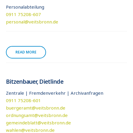
Personalabteilung
0911 75208-607
personal@veitsbronn.de
READ MORE
Bitzenbauer, Dietlinde
Zentrale | Fremdenverkehr | Archivanfragen
0911 75208-601
buergeramt@veitsbronn.de
ordnungsamt@veitsbronn.de
gemeindeblatt@veitsbronn.de
wahlen@veitsbronn.de