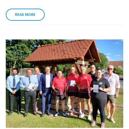
READ MORE