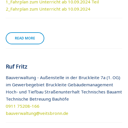
1_Fahrplan zum Unterricht ab 10.09.2024
Teil
2_Fahrplan zum Unterricht ab 10.09.2024
READ MORE
Ruf Fritz
Bauverwaltung - Außenstelle in der Bruckleite 7a (1. OG)
im Gewerbegebiet Bruckleite Gebäudemanagement
Hoch- und Tiefbau Straßenunterhalt Technisches Bauamt
Technische Betreuung Bauhöfe
0911 75208-166
bauverwaltung@veitsbronn.de