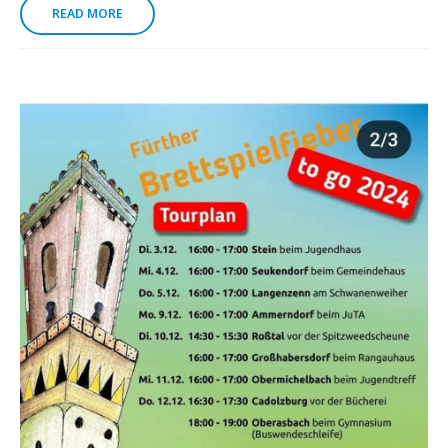
READ MORE