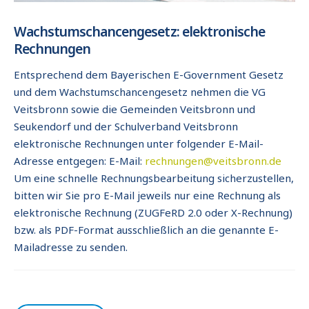
Wachstumschancengesetz: elektronische
Rechnungen
Entsprechend dem Bayerischen E-Government Gesetz
und dem Wachstumschancengesetz nehmen die VG
Veitsbronn sowie die Gemeinden Veitsbronn und
Seukendorf und der Schulverband Veitsbronn
elektronische Rechnungen unter folgender E-Mail-
Adresse entgegen: E-Mail:
rechnungen@veitsbronn.de
Um eine schnelle Rechnungsbearbeitung sicherzustellen,
bitten wir Sie pro E-Mail jeweils nur eine Rechnung als
elektronische Rechnung (ZUGFeRD 2.0 oder X-Rechnung)
bzw. als PDF-Format ausschließlich an die genannte E-
Mailadresse zu senden.