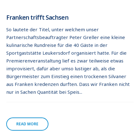
Franken trifft Sachsen
So lautete der Titel, unter welchem unser
Partnerschaftsbeauftragter Peter Greller eine kleine
kulinarische Rundreise für die 40 Gäste in der
Sportgaststätte Leukersdorf organisiert hatte. Für die
Premierenveranstaltung lief es zwar teilweise etwas
improvisiert, dafür aber umso lustiger ab, als die
Bürgermeister zum Einstieg einen trockenen Silvaner
aus Franken kredenzen durften. Dass wir Franken nicht
nur in Sachen Quantität bei Speis...
READ MORE