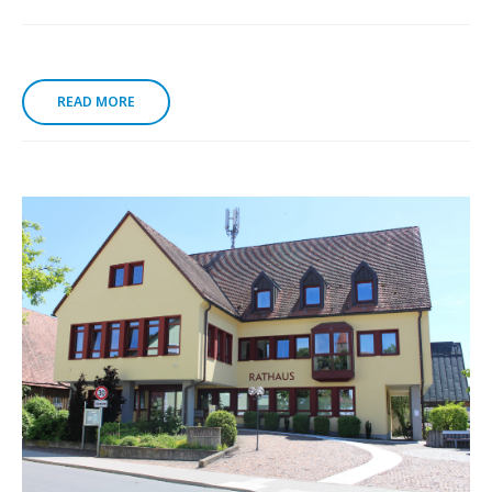
READ MORE