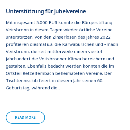
Unterstützung für Jubelvereine
Mit insgesamt 5.000 EUR konnte die Bürgerstiftung
Veitsbronn in diesen Tagen wieder örtliche Vereine
unterstützen. Von den Zinserlösen des Jahres 2022
profitieren diesmal u.a. die Kärwaburschen und –madli
Veitsbronn, die seit mittlerweile einem viertel
Jahrhundert die Veitsbronner Kärwa bereichern und
gestalten. Ebenfalls bedacht werden konnten die im
Ortsteil Retzelfembach beheimateten Vereine. Der
Tischtennisclub feiert in diesem Jahr seinen 60.
Geburtstag, während die...
READ MORE