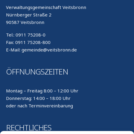
Verwaltungsgemeinschaft Veitsbronn
Nürnberger Straße 2
90587 Veitsbronn
Tel.: 0911 75208-0
Fax: 0911 75208-800
E-Mail: gemeinde@veitsbronn.de
ÖFFNUNGSZEITEN
Montag – Freitag 8:00 – 12:00 Uhr
Donnerstag: 14:00 – 18:00 Uhr
oder nach Terminvereinbarung
RECHTLICHES