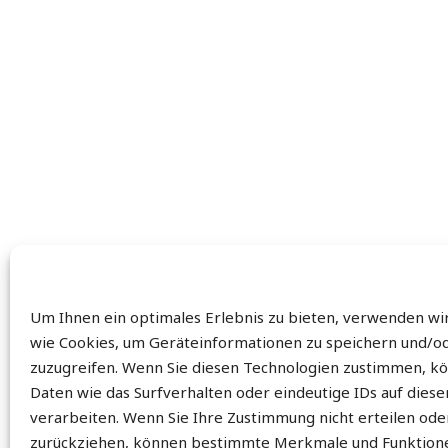
Um Ihnen ein optimales Erlebnis zu bieten, verwenden wi
wie Cookies, um Geräteinformationen zu speichern und/o
zuzugreifen. Wenn Sie diesen Technologien zustimmen, k
Daten wie das Surfverhalten oder eindeutige IDs auf dies
verarbeiten. Wenn Sie Ihre Zustimmung nicht erteilen ode
zurückziehen, können bestimmte Merkmale und Funktion