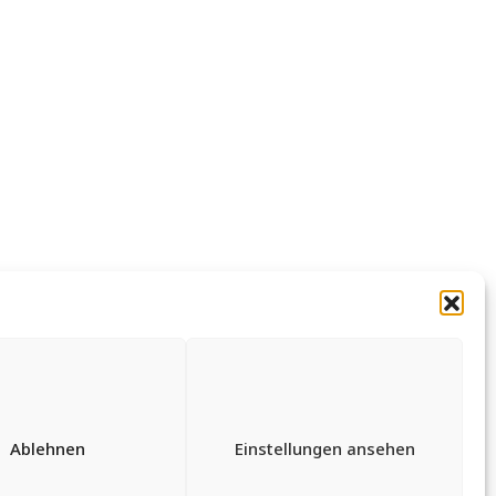
Ablehnen
Einstellungen ansehen